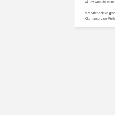
wij uw website weer
Met vriendelijke groe
Klantenservice Per